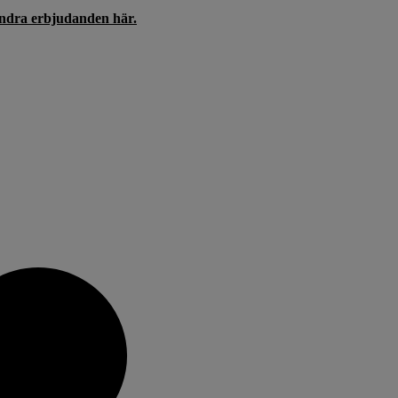
andra erbjudanden här.