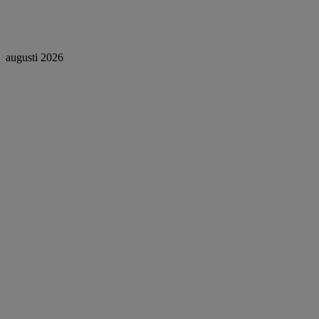
augusti 2026