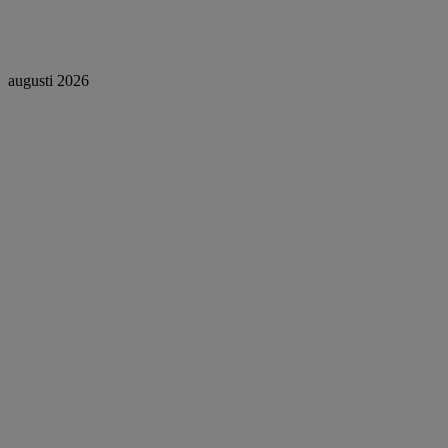
augusti 2026