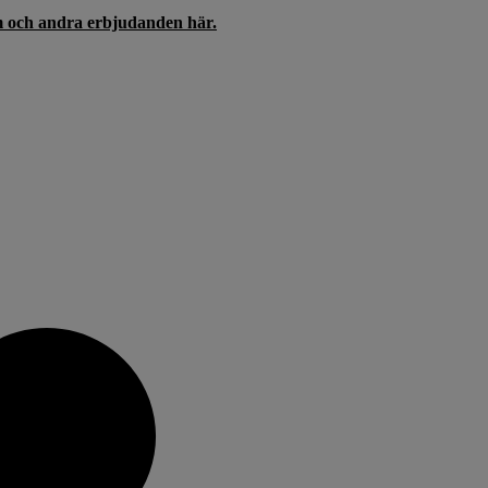
um och andra erbjudanden här.